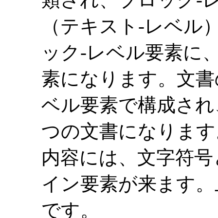
（テキスト-レベル
ック-レベル要素に
素になります。文書
ベル要素で構成され
つの文書になります
内容には、文字符号
イン要素が来ます。
です。